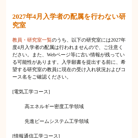
2027年4月入学者の配属を行わない研
究室
教員・研究室一覧
のうち、以下の研究室には2027年
度4月入学者の配属は行われませんので、ご注意く
ださい。また、Webページ等に古い情報が残ってい
る可能性があります。入学願書を提出する前に、希
望する研究室の教員に現在の受け入れ状況およびコ
ース名をご確認ください。
[電気工学コース]
高エネルギー密度工学領域
先進ビームシステム工学領域
[情報通信工学コース]