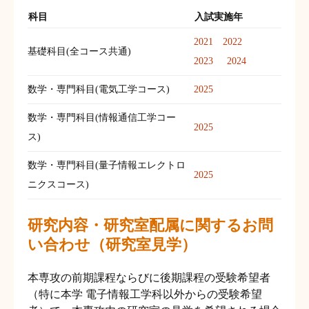
科目
入試実施年
2021
2022
基礎科目(全コース共通)
2023
2024
数学・専門科目(電気工学コース)
2025
数学・専門科目(情報通信工学コー
2025
ス)
数学・専門科目(量子情報エレクトロ
2025
ニクスコース)
研究内容・研究室配属に関するお問
い合わせ（研究室見学）
本専攻の前期課程ならびに後期課程の受験希望者
（特に本学 電子情報工学科以外からの受験希望