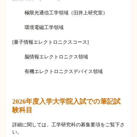
極限光通信工学領域（旧井上研究室）
環境電磁工学領域
[量子情報エレクトロニクスコース]
脳情報エレクトロニクス領域
有機エレクトロニクスデバイス領域
2026年度入学大学院入試での筆記試
験科目
詳細に関しては、工学研究科の募集要項をご覧下さ
い。